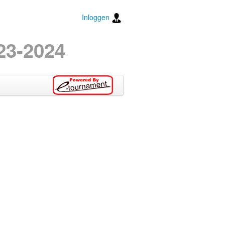
Inloggen
23-2024