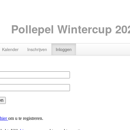
Pollepel Wintercup 20
Kalender
Inschrijven
Inloggen