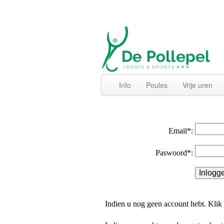
Info
Poules
Vrije uren