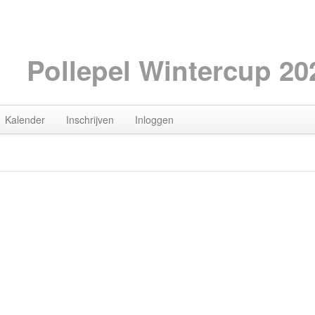
Pollepel Wintercup 20
Kalender
Inschrijven
Inloggen