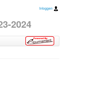
Inloggen
23-2024