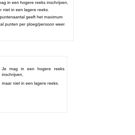
ag in een hogere reeks inschrijven,
 niet in een lagere reeks.
 puntenaantal geeft het maximum
al punten per ploeg/persoon weer.
Je mag in een hogere reeks
inschrijven,
maar niet in een lagere reeks.