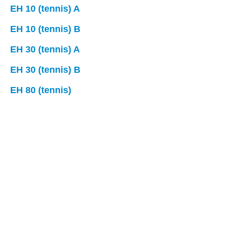
EH 10 (tennis) A
EH 10 (tennis) B
EH 30 (tennis) A
EH 30 (tennis) B
EH 80 (tennis)