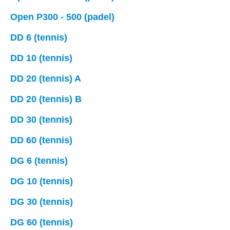
Open P300 - 500 (padel)
DD 6 (tennis)
DD 10 (tennis)
DD 20 (tennis) A
DD 20 (tennis) B
DD 30 (tennis)
DD 60 (tennis)
DG 6 (tennis)
DG 10 (tennis)
DG 30 (tennis)
DG 60 (tennis)