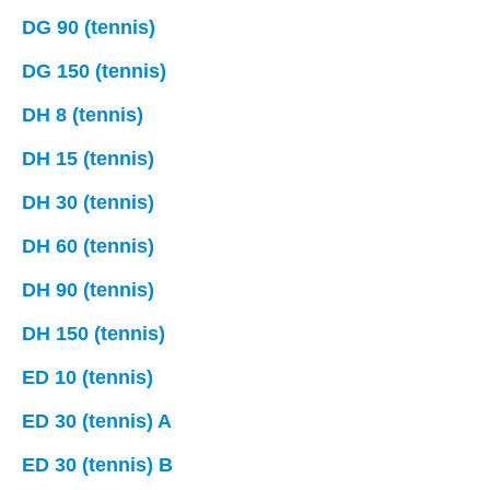
DG 90 (tennis)
DG 150 (tennis)
DH 8 (tennis)
DH 15 (tennis)
DH 30 (tennis)
DH 60 (tennis)
DH 90 (tennis)
DH 150 (tennis)
ED 10 (tennis)
ED 30 (tennis) A
ED 30 (tennis) B