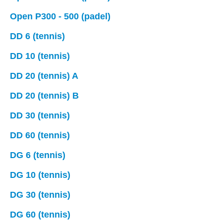
Open P300 - 500 (padel)
DD 6 (tennis)
DD 10 (tennis)
DD 20 (tennis) A
DD 20 (tennis) B
DD 30 (tennis)
DD 60 (tennis)
DG 6 (tennis)
DG 10 (tennis)
DG 30 (tennis)
DG 60 (tennis)