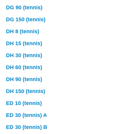
DG 90 (tennis)
DG 150 (tennis)
DH 8 (tennis)
DH 15 (tennis)
DH 30 (tennis)
DH 60 (tennis)
DH 90 (tennis)
DH 150 (tennis)
ED 10 (tennis)
ED 30 (tennis) A
ED 30 (tennis) B