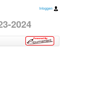
Inloggen
23-2024